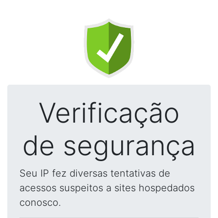
Verificação
de segurança
Seu IP fez diversas tentativas de
acessos suspeitos a sites hospedados
conosco.