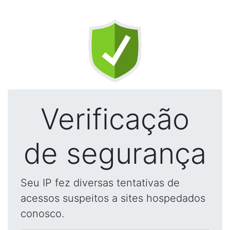
Verificação
de segurança
Seu IP fez diversas tentativas de
acessos suspeitos a sites hospedados
conosco.