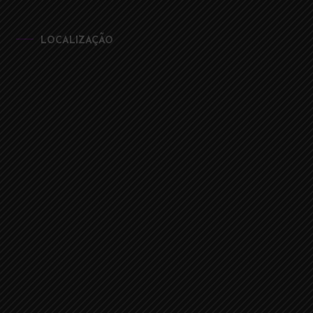
LOCALIZAÇÃO