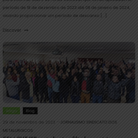
período de 18 de dezembro de 2023 até 08 de janeiro de 2024,
visando proporcionar um período de descanso […]
Discover
Artigo
Blog
29 de novembro de 2023
JORNALISMO SINDICATO DOS
METALURGICOS