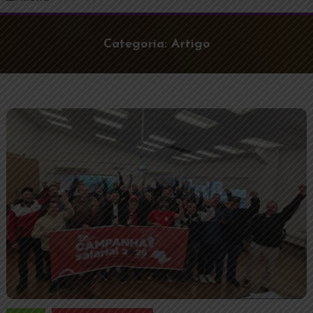
Categoria:
Artigo