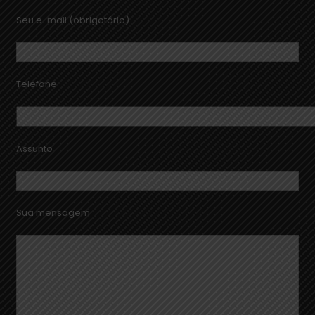
Seu e-mail (obrigatório)
Telefone
Assunto
Sua mensagem