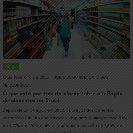
Artigo
12 de fevereiro de 2025
JORNALISMO SINDICATO DOS
METALURGICOS
O que está por trás do alarde sobre a inflação
de alimentos no Brasil
Depois de uma trégua em 2023, os preços dos alimentos
voltaram a subir no ano passado. Enquanto a inflação média foi
de 4,77% em 2024, a alimentação acumulou alta de 7,60%, de