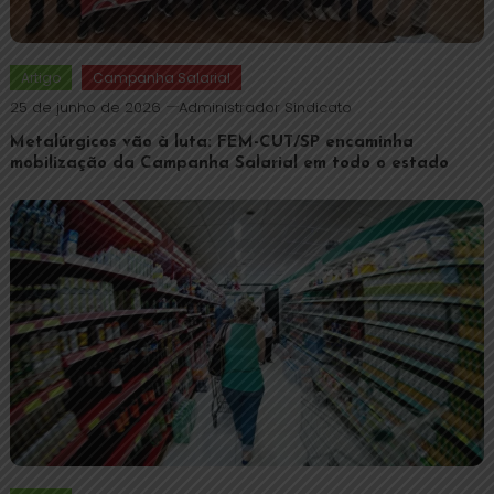
Artigo
Campanha Salarial
25 de junho de 2026
Administrador Sindicato
Metalúrgicos vão à luta: FEM-CUT/SP encaminha
mobilização da Campanha Salarial em todo o estado