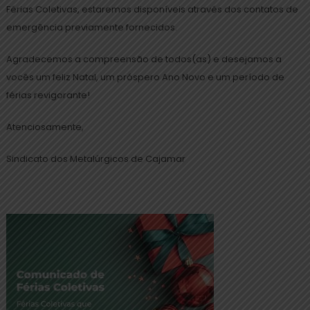
Férias Coletivas, estaremos disponíveis através dos contatos de
emergência previamente fornecidos.
Agradecemos a compreensão de todos(as) e desejamos a
vocês um feliz Natal, um próspero Ano Novo e um período de
férias revigorante!
Atenciosamente,
Sindicato dos Metalúrgicos de Cajamar