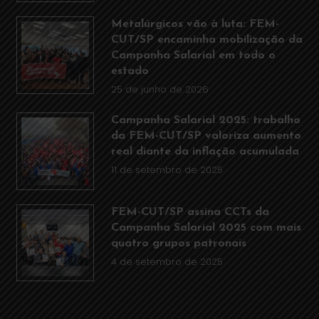
Metalúrgicos vão à luta: FEM-
CUT/SP encaminha mobilização da
Campanha Salarial em todo o
estado
25 de junho de 2026
Campanha Salarial 2025: trabalho
da FEM-CUT/SP valoriza aumento
real diante da inflação acumulada
11 de setembro de 2025
FEM-CUT/SP assina CCTs da
Campanha Salarial 2025 com mais
quatro grupos patronais
4 de setembro de 2025