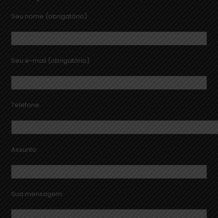
Seu nome (obrigatório)
Seu e-mail (obrigatório)
Telefone
Assunto
Sua mensagem