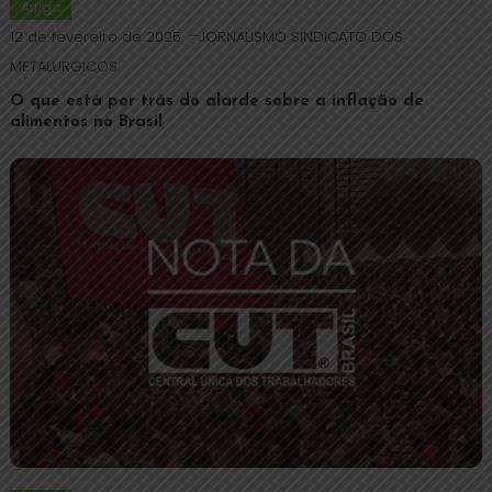
Artigo
12 de fevereiro de 2025
JORNALISMO SINDICATO DOS
METALURGICOS
O que está por trás do alarde sobre a inflação de
alimentos no Brasil