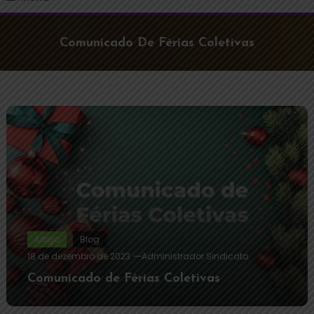
Comunicado De Férias Coletivas
Artigo
Blog
18 de dezembro de 2023
Administrador Sindicato
Comunicado de Férias Coletivas