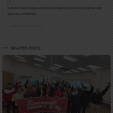
Salvar meus dados neste navegador para a próxima vez
que eu comentar.
RELATED POSTS