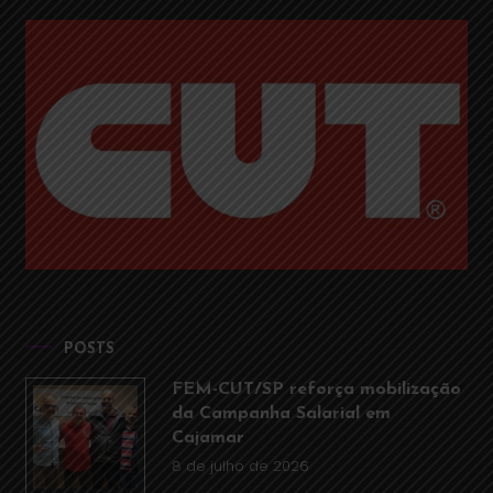
POSTS
FEM-CUT/SP reforça mobilização
da Campanha Salarial em
Cajamar
8 de julho de 2026