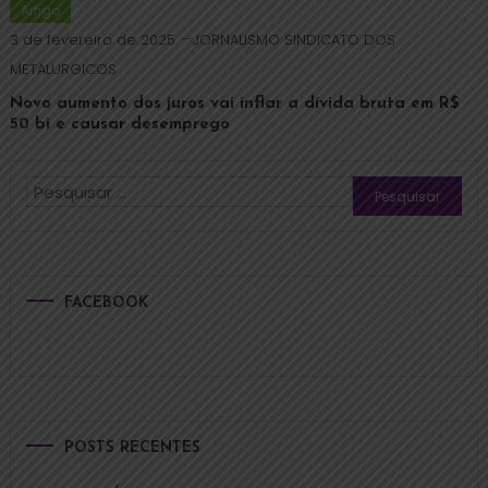
Artigo
3 de fevereiro de 2025
JORNALISMO SINDICATO DOS
METALURGICOS
Novo aumento dos juros vai inflar a dívida bruta em R$
50 bi e causar desemprego
FACEBOOK
POSTS RECENTES