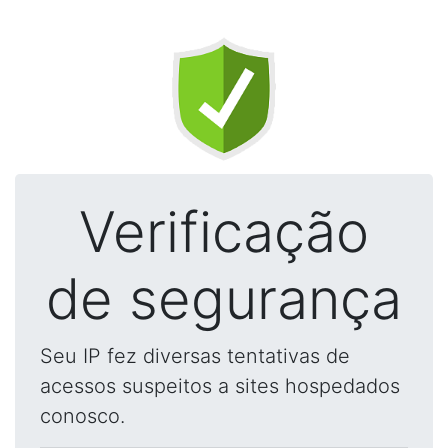
Verificação
de segurança
Seu IP fez diversas tentativas de
acessos suspeitos a sites hospedados
conosco.