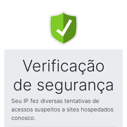
Verificação
de segurança
Seu IP fez diversas tentativas de
acessos suspeitos a sites hospedados
conosco.