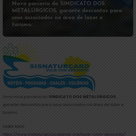
Nova parceria do SINDICATO DOS
METALÚRGICOS, garante descontos para
seus associados na área de lazer e
turismo.
Uma nova parceria do
SINDICATO DOS METALÚRGICOS
,
garante descontos para seus associados na área de lazer e
turismo.
SAIBA MAIS:
https://www.metalurgicoscajamar.org/lazer-com-desconto/