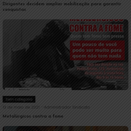
Dirigentes decidem ampliar mobilização para garantir
conquistas
Sem categoria
13 de maio de 2021
Administrador Sindicato
Metalúrgicos contra a fome