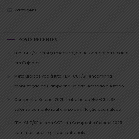
Vantagens
POSTS RECENTES
FEM-CUT/SP reforça mobilização da Campanha Salarial
em Cajamar
Metalúrgicos vão à luta: FEM-CUT/SP encaminha
mobilização da Campanha Salarial em todo o estado
Campanha Salarial 2025: trabalho da FEM-CUT/SP
valoriza aumento real diante da inflação acumulada
FEM-CUT/SP assina CCTs da Campanha Salarial 2025
com mais quatro grupos patronais