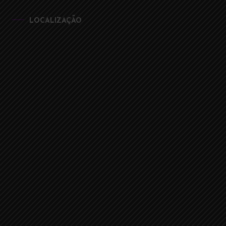
LOCALIZAÇÃO