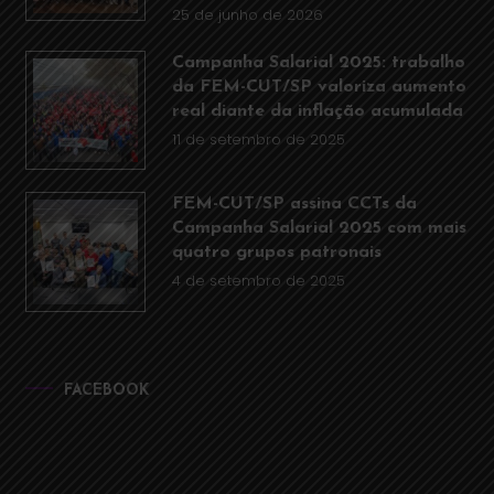
25 de junho de 2026
Campanha Salarial 2025: trabalho
da FEM-CUT/SP valoriza aumento
real diante da inflação acumulada
11 de setembro de 2025
FEM-CUT/SP assina CCTs da
Campanha Salarial 2025 com mais
quatro grupos patronais
4 de setembro de 2025
FACEBOOK