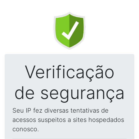
Verificação
de segurança
Seu IP fez diversas tentativas de
acessos suspeitos a sites hospedados
conosco.