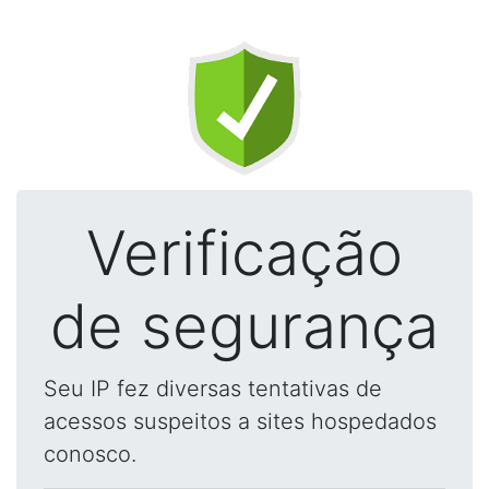
Verificação
de segurança
Seu IP fez diversas tentativas de
acessos suspeitos a sites hospedados
conosco.