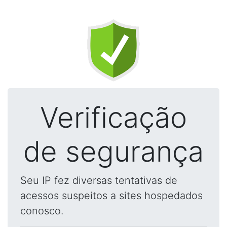
Verificação
de segurança
Seu IP fez diversas tentativas de
acessos suspeitos a sites hospedados
conosco.