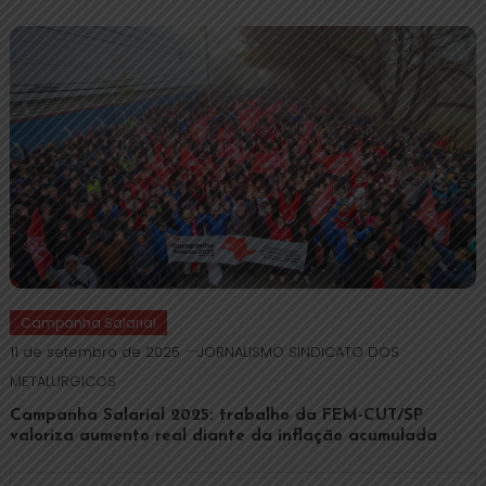
Campanha Salarial
11 de setembro de 2025
JORNALISMO SINDICATO DOS
METALURGICOS
Campanha Salarial 2025: trabalho da FEM-CUT/SP
valoriza aumento real diante da inflação acumulada