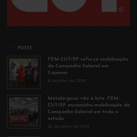
POSTS
FEM-CUT/SP reforça mobilização
da Campanha Salarial em
Cajamar
8 de julho de 2026
Metalúrgicos vão à luta: FEM-
CUT/SP encaminha mobilização da
Campanha Salarial em todo o
estado
25 de junho de 2026