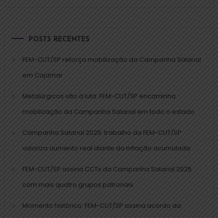
POSTS RECENTES
FEM-CUT/SP reforça mobilização da Campanha Salarial
em Cajamar
Metalúrgicos vão à luta: FEM-CUT/SP encaminha
mobilização da Campanha Salarial em todo o estado
Campanha Salarial 2025: trabalho da FEM-CUT/SP
valoriza aumento real diante da inflação acumulada
FEM-CUT/SP assina CCTs da Campanha Salarial 2025
com mais quatro grupos patronais
Momento histórico: FEM-CUT/SP assina acordo da