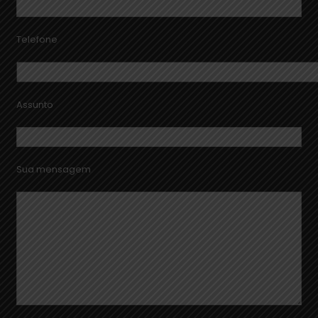
Telefone
Assunto
Sua mensagem