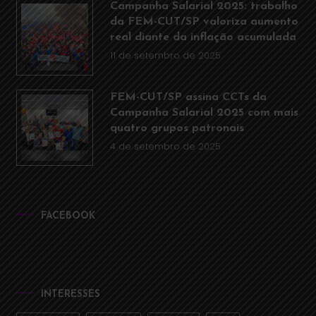
Campanha Salarial 2025: trabalho
da FEM-CUT/SP valoriza aumento
real diante da inflação acumulada
11 de setembro de 2025
FEM-CUT/SP assina CCTs da
Campanha Salarial 2025 com mais
quatro grupos patronais
4 de setembro de 2025
FACEBOOK
INTERESSES