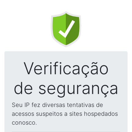
Verificação
de segurança
Seu IP fez diversas tentativas de
acessos suspeitos a sites hospedados
conosco.