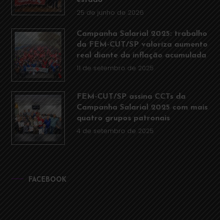
25 de junho de 2026
Campanha Salarial 2025: trabalho
da FEM-CUT/SP valoriza aumento
real diante da inflação acumulada
11 de setembro de 2025
FEM-CUT/SP assina CCTs da
Campanha Salarial 2025 com mais
quatro grupos patronais
4 de setembro de 2025
FACEBOOK