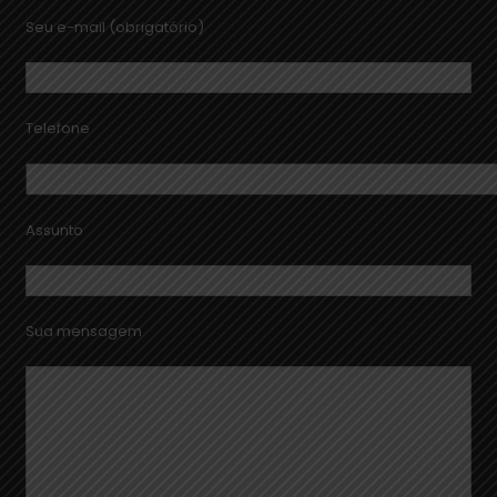
Seu e-mail (obrigatório)
Telefone
Assunto
Sua mensagem