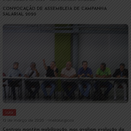
CONVOCAÇÃO DE ASSEMBLEIA DE CAMPANHA
SALARIAL 2020
Luta
13 de março de 2020
metalurgicos
Centrais mantêm mobilização, mas avaliam evolução da