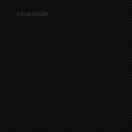
LOCALIZAÇÃO