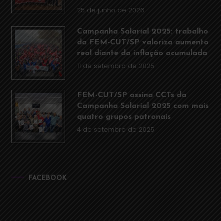
25 de junho de 2026
Campanha Salarial 2025: trabalho
da FEM-CUT/SP valoriza aumento
real diante da inflação acumulada
11 de setembro de 2025
FEM-CUT/SP assina CCTs da
Campanha Salarial 2025 com mais
quatro grupos patronais
4 de setembro de 2025
FACEBOOK