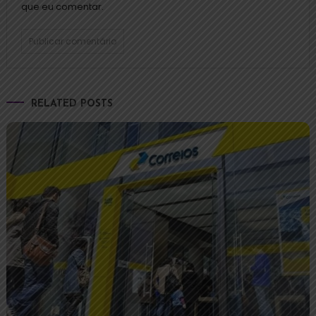
que eu comentar.
RELATED POSTS