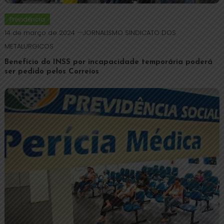
Previdência
14 de março de 2024
JORNALISMO SINDICATO DOS
METALURGICOS
Benefício do INSS por incapacidade temporária poderá
ser pedido pelos Correios