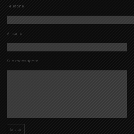
Telefone
Assunto
Sua mensagem