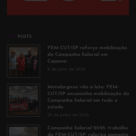
POSTS
FEM-CUT/SP reforça mobilização
da Campanha Salarial em
Cajamar
8 de julho de 2026
Metalúrgicos vão à luta: FEM-
CUT/SP encaminha mobilização da
Campanha Salarial em todo o
estado
25 de junho de 2026
Campanha Salarial 2025: trabalho
da FEM-CUT/SP valoriza aumento