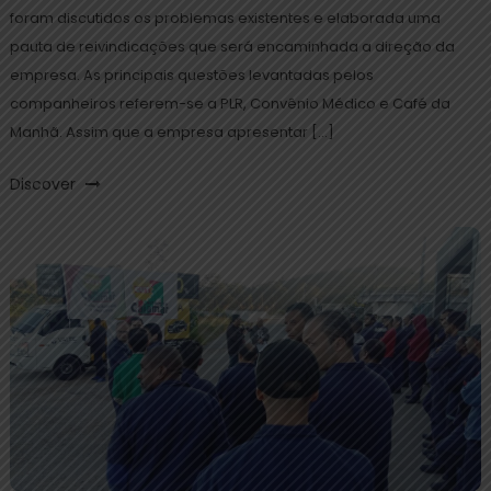
foram discutidos os problemas existentes e elaborada uma
pauta de reivindicações que será encaminhada a direção da
empresa. As principais questões levantadas pelos
companheiros referem-se a PLR, Convênio Médico e Café da
Manhã. Assim que a empresa apresentar […]
Discover