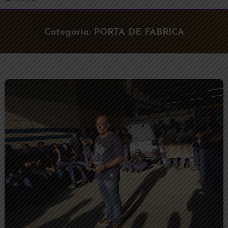
Categoria:
PORTA DE FÁBRICA