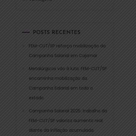
POSTS RECENTES
FEM-CUT/SP reforça mobilização da
Campanha Salarial em Cajamar
Metalúrgicos vão à luta: FEM-CUT/SP
encaminha mobilização da
Campanha Salarial em todo o
estado
Campanha Salarial 2025: trabalho da
FEM-CUT/SP valoriza aumento real
diante da inflação acumulada