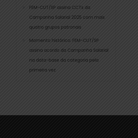
FEM-CUT/SP assina CCTs da
Campanha Salarial 2025 com mais
quatro grupos patronais
Momento histórico: FEM-CUT/SP
assina acordo da Campanha Salarial
na data-base da categoria pela
primeira vez