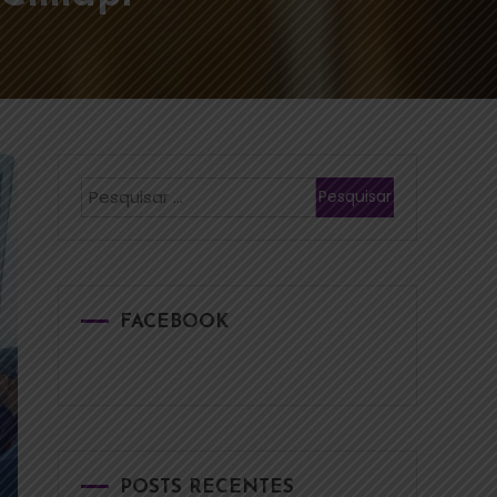
FACEBOOK
POSTS RECENTES