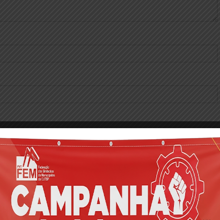
a próxima vez que eu comentar.