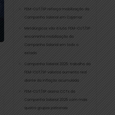
FEM-CUT/SP reforça mobilização da
Campanha Salarial em Cajamar
Metalúrgicos vão à luta: FEM-CUT/SP
encaminha mobilização da
Campanha Salarial em todo o
estado
Campanha Salarial 2025: trabalho da
FEM-CUT/SP valoriza aumento real
diante da inflação acumulada
FEM-CUT/SP assina CCTs da
Campanha Salarial 2025 com mais
quatro grupos patronais