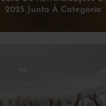
2025 Junto À Categoria