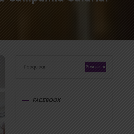
FACEBOOK