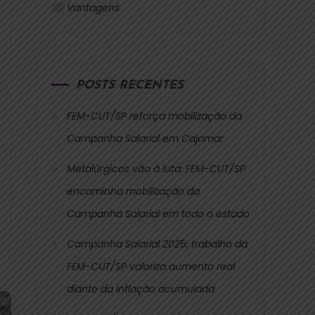
Vantagens
POSTS RECENTES
FEM-CUT/SP reforça mobilização da
Campanha Salarial em Cajamar
Metalúrgicos vão à luta: FEM-CUT/SP
encaminha mobilização da
Campanha Salarial em todo o estado
Campanha Salarial 2025: trabalho da
FEM-CUT/SP valoriza aumento real
diante da inflação acumulada