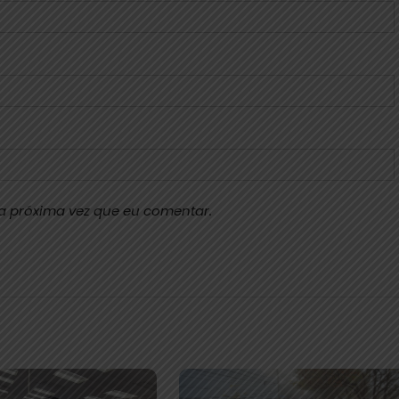
a próxima vez que eu comentar.