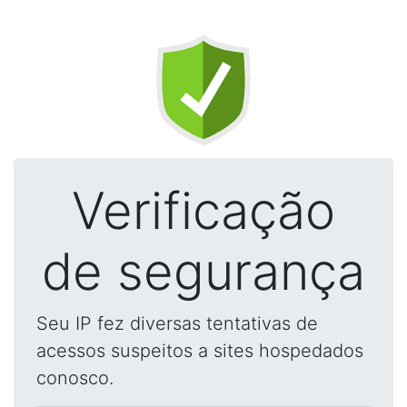
Verificação
de segurança
Seu IP fez diversas tentativas de
acessos suspeitos a sites hospedados
conosco.