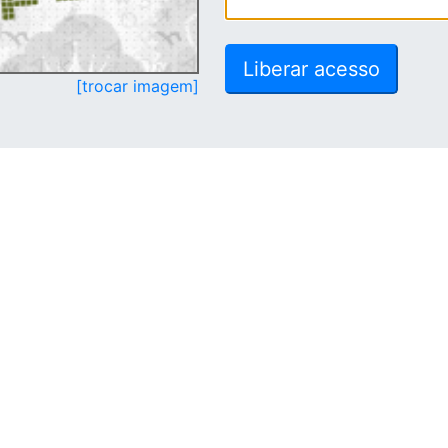
[trocar imagem]