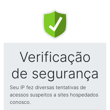
Verificação
de segurança
Seu IP fez diversas tentativas de
acessos suspeitos a sites hospedados
conosco.