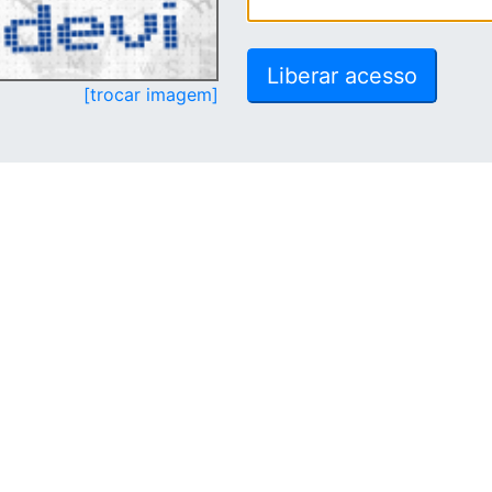
[trocar imagem]