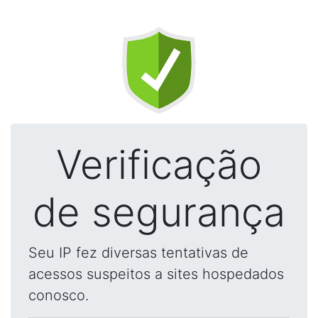
Verificação
de segurança
Seu IP fez diversas tentativas de
acessos suspeitos a sites hospedados
conosco.