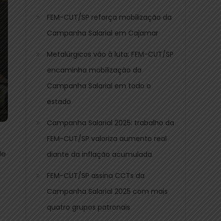
FEM-CUT/SP reforça mobilização da
Campanha Salarial em Cajamar
Metalúrgicos vão à luta: FEM-CUT/SP
encaminha mobilização da
Campanha Salarial em todo o
estado
Campanha Salarial 2025: trabalho da
FEM-CUT/SP valoriza aumento real
de
diante da inflação acumulada
FEM-CUT/SP assina CCTs da
Campanha Salarial 2025 com mais
quatro grupos patronais