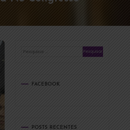
FACEBOOK
POSTS RECENTES