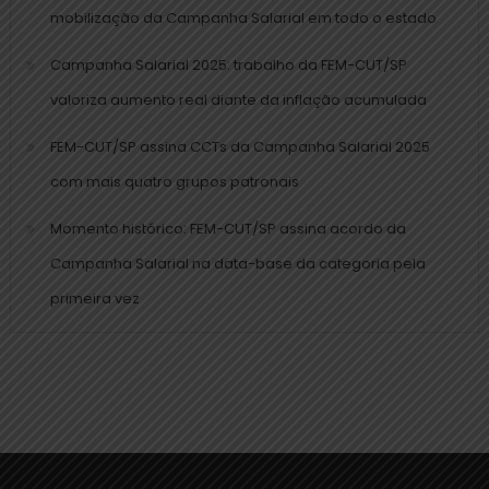
mobilização da Campanha Salarial em todo o estado
Campanha Salarial 2025: trabalho da FEM-CUT/SP
valoriza aumento real diante da inflação acumulada
FEM-CUT/SP assina CCTs da Campanha Salarial 2025
com mais quatro grupos patronais
Momento histórico: FEM-CUT/SP assina acordo da
Campanha Salarial na data-base da categoria pela
primeira vez