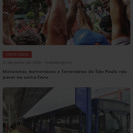
GREVE GERAL
12 de junho de 2019
metalurgicos
Motoristas, metroviários e ferroviários de São Paulo vão
parar na sexta-feira