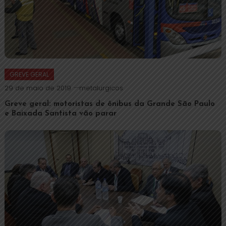
GREVE GERAL
29 de maio de 2019
metalurgicos
Greve geral: motoristas de ônibus da Grande São Paulo
e Baixada Santista vão parar