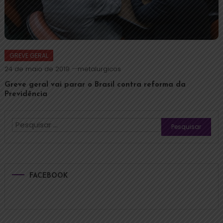
GREVE GERAL
24 de maio de 2019
metalurgicos
Greve geral vai parar o Brasil contra reforma da
Previdência
FACEBOOK