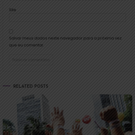
Site
Salvar meus dados neste navegador para a próxima vez
que eu comentar.
RELATED POSTS