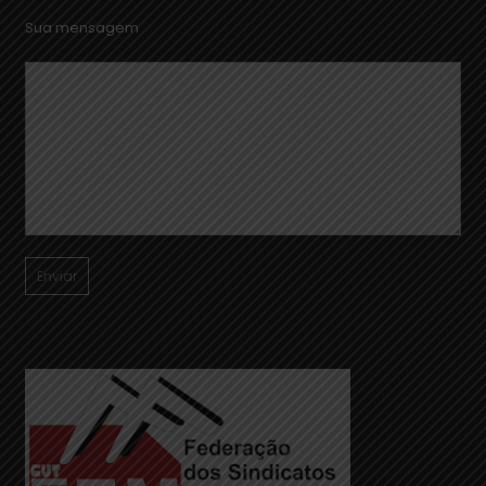
Sua mensagem