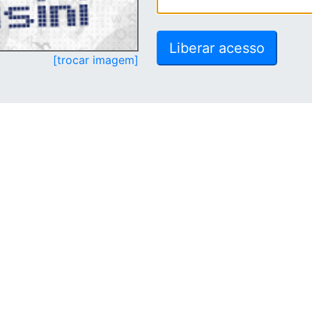
[trocar imagem]