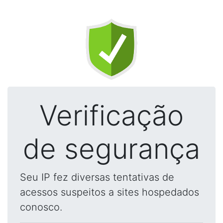
Verificação
de segurança
Seu IP fez diversas tentativas de
acessos suspeitos a sites hospedados
conosco.