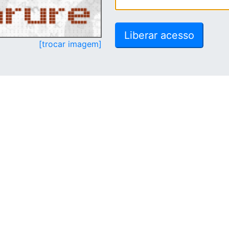
[trocar imagem]