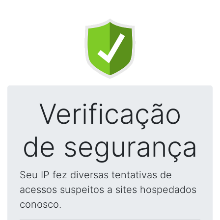
Verificação
de segurança
Seu IP fez diversas tentativas de
acessos suspeitos a sites hospedados
conosco.