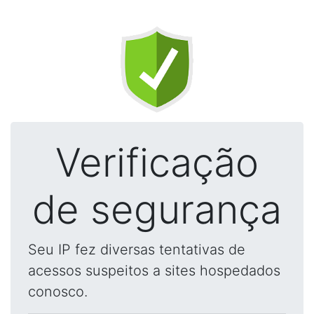
Verificação
de segurança
Seu IP fez diversas tentativas de
acessos suspeitos a sites hospedados
conosco.