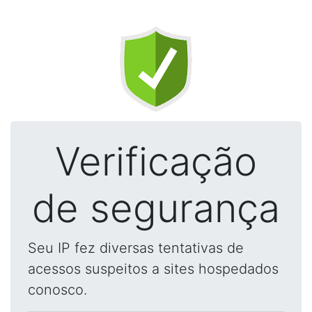
Verificação
de segurança
Seu IP fez diversas tentativas de
acessos suspeitos a sites hospedados
conosco.