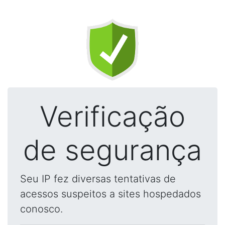
Verificação
de segurança
Seu IP fez diversas tentativas de
acessos suspeitos a sites hospedados
conosco.