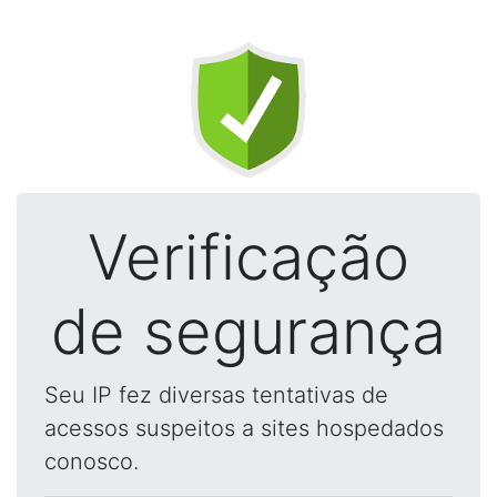
Verificação
de segurança
Seu IP fez diversas tentativas de
acessos suspeitos a sites hospedados
conosco.