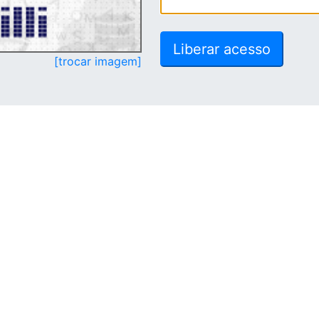
[trocar imagem]