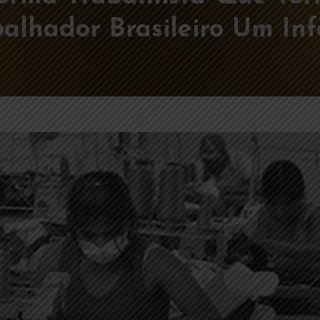
alhador Brasileiro Um In