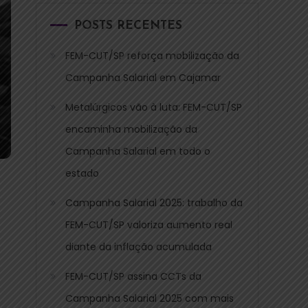
POSTS RECENTES
FEM-CUT/SP reforça mobilização da
Campanha Salarial em Cajamar
Metalúrgicos vão à luta: FEM-CUT/SP
encaminha mobilização da
Campanha Salarial em todo o
estado
.
Campanha Salarial 2025: trabalho da
FEM-CUT/SP valoriza aumento real
diante da inflação acumulada
FEM-CUT/SP assina CCTs da
Campanha Salarial 2025 com mais