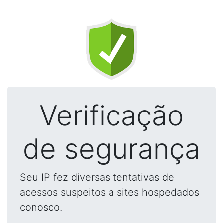
Verificação
de segurança
Seu IP fez diversas tentativas de
acessos suspeitos a sites hospedados
conosco.