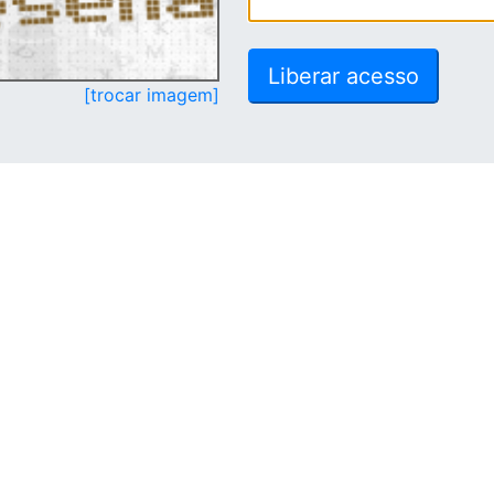
[trocar imagem]