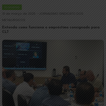
Economia
31 de março de 2025
JORNALISMO SINDICATO DOS
METALURGICOS
Entenda como funciona o empréstimo consignado para
CLT