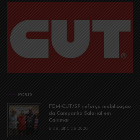
POSTS
FEM-CUT/SP reforça mobilização
da Campanha Salarial em
Cajamar
8 de julho de 2026