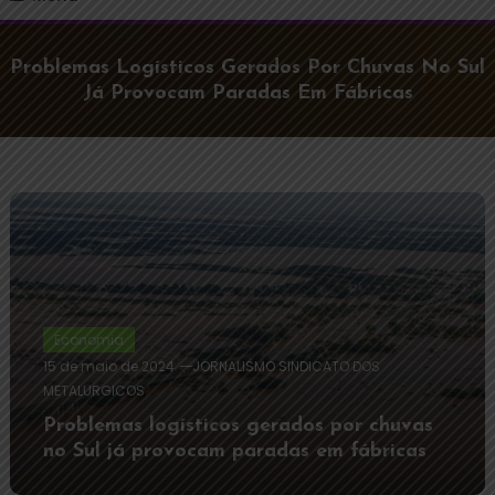
Problemas Logísticos Gerados Por Chuvas No Sul
Já Provocam Paradas Em Fábricas
Economia
15 de maio de 2024
JORNALISMO SINDICATO DOS
METALURGICOS
Problemas logísticos gerados por chuvas
no Sul já provocam paradas em fábricas