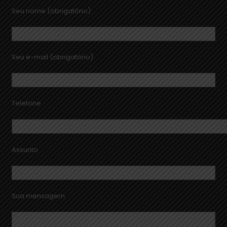
Seu nome (obrigatório)
Seu e-mail (obrigatório)
Telefone
Assunto
Sua mensagem