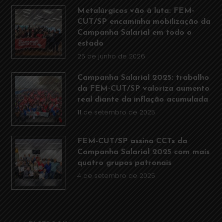
Metalúrgicos vão à luta: FEM-
CUT/SP encaminha mobilização da
Campanha Salarial em todo o
estado
25 de junho de 2026
Campanha Salarial 2025: trabalho
da FEM-CUT/SP valoriza aumento
real diante da inflação acumulada
11 de setembro de 2025
FEM-CUT/SP assina CCTs da
Campanha Salarial 2025 com mais
quatro grupos patronais
4 de setembro de 2025