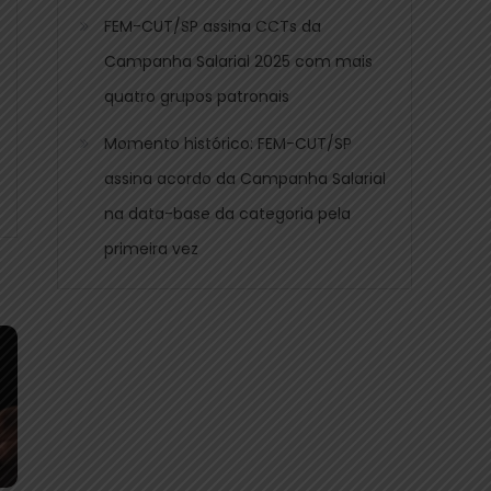
FEM-CUT/SP assina CCTs da
Campanha Salarial 2025 com mais
quatro grupos patronais
Momento histórico: FEM-CUT/SP
assina acordo da Campanha Salarial
na data-base da categoria pela
primeira vez