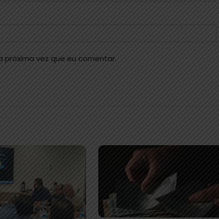
a próxima vez que eu comentar.