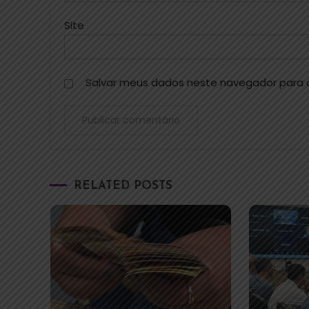
Site
Salvar meus dados neste navegador para 
RELATED POSTS