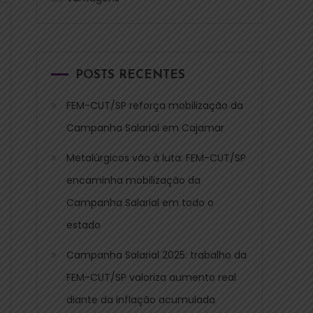
POSTS RECENTES
FEM-CUT/SP reforça mobilização da
Campanha Salarial em Cajamar
Metalúrgicos vão à luta: FEM-CUT/SP
encaminha mobilização da
Campanha Salarial em todo o
estado
Campanha Salarial 2025: trabalho da
FEM-CUT/SP valoriza aumento real
diante da inflação acumulada