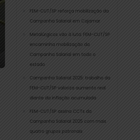
FEM-CUT/SP reforça mobilização da
Campanha Salarial em Cajamar
Metalúrgicos vão à luta: FEM-CUT/SP
encaminha mobilização da
Campanha Salarial em todo o
estado
Campanha Salarial 2025: trabalho da
FEM-CUT/SP valoriza aumento real
diante da inflação acumulada
FEM-CUT/SP assina CCTs da
Campanha Salarial 2025 com mais
quatro grupos patronais