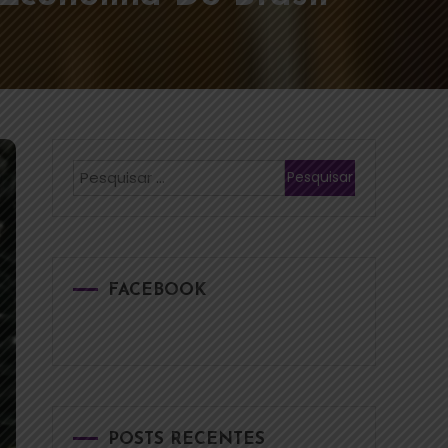
FACEBOOK
POSTS RECENTES