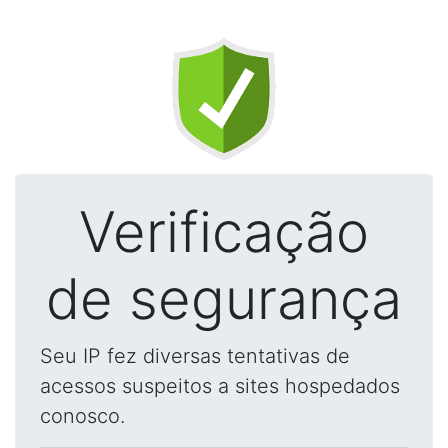
Verificação
de segurança
Seu IP fez diversas tentativas de
acessos suspeitos a sites hospedados
conosco.