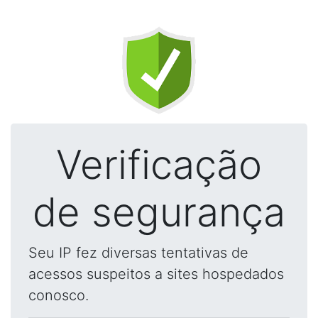
Verificação
de segurança
Seu IP fez diversas tentativas de
acessos suspeitos a sites hospedados
conosco.