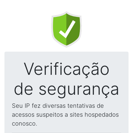
Verificação
de segurança
Seu IP fez diversas tentativas de
acessos suspeitos a sites hospedados
conosco.