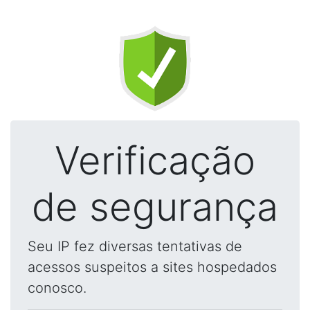
Verificação
de segurança
Seu IP fez diversas tentativas de
acessos suspeitos a sites hospedados
conosco.