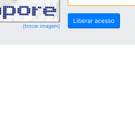
[trocar imagem]