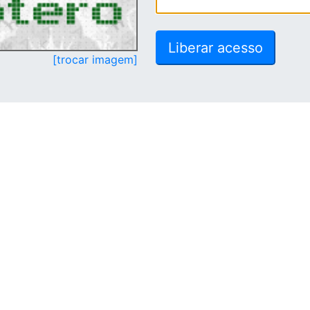
[trocar imagem]