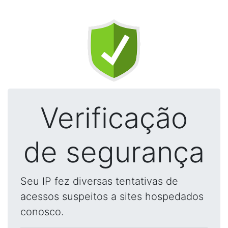
Verificação
de segurança
Seu IP fez diversas tentativas de
acessos suspeitos a sites hospedados
conosco.