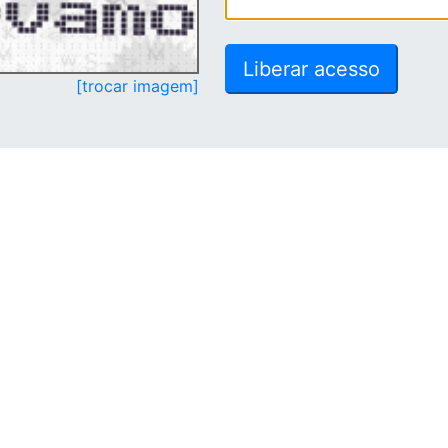
[trocar imagem]