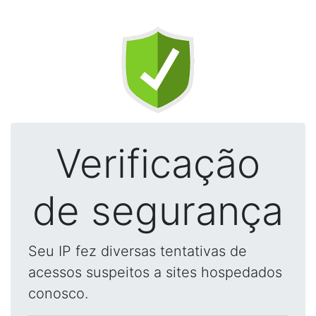
Verificação
de segurança
Seu IP fez diversas tentativas de
acessos suspeitos a sites hospedados
conosco.