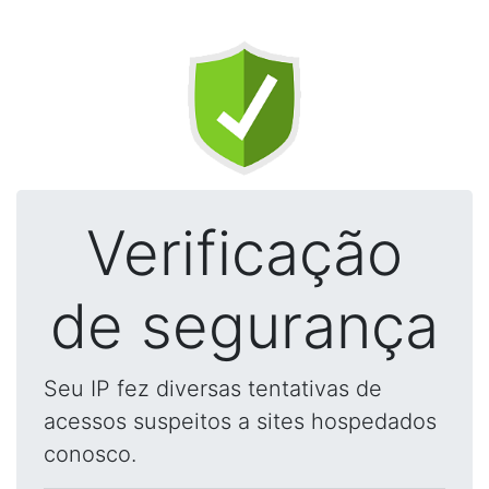
Verificação
de segurança
Seu IP fez diversas tentativas de
acessos suspeitos a sites hospedados
conosco.