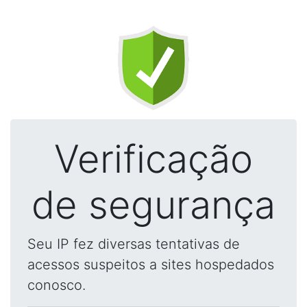
Verificação
de segurança
Seu IP fez diversas tentativas de
acessos suspeitos a sites hospedados
conosco.