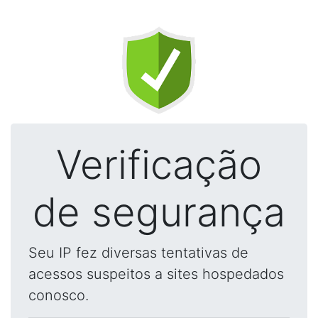
Verificação
de segurança
Seu IP fez diversas tentativas de
acessos suspeitos a sites hospedados
conosco.